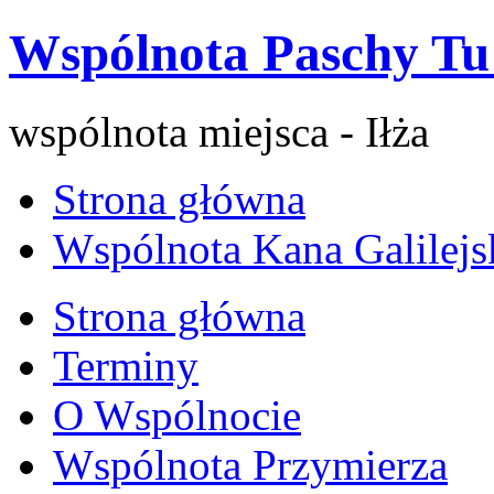
Wspólnota Paschy Tu 
wspólnota miejsca - Iłża
Strona główna
Wspólnota Kana Galilejs
Strona główna
Terminy
O Wspólnocie
Wspólnota Przymierza