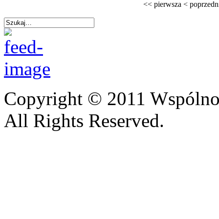
<<
pierwsza
<
poprzedn
Copyright © 2011 Wspólnot
All Rights Reserved.