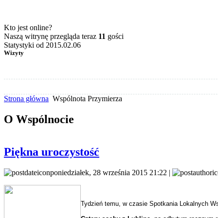
Kto jest online?
Naszą witrynę przegląda teraz
11
gości
Statystyki od 2015.02.06
Wizyty
Strona główna
Wspólnota Przymierza
O Wspólnocie
Piękna uroczystość
poniedziałek, 28 września 2015 21:22 |
Tydzień temu, w czasie Spotkania Lokalnych Ws