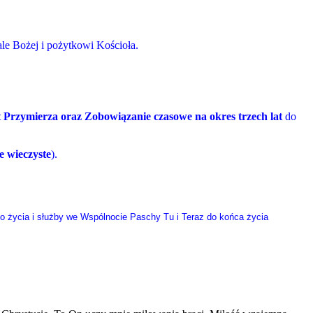
le Bożej i pożytkowi Kościoła.
 Przymierza oraz Zobowiązanie czasowe na okres trzech lat
do
e wieczyste
).
o życia i służby we Wspólnocie Paschy Tu i Teraz do końca życia