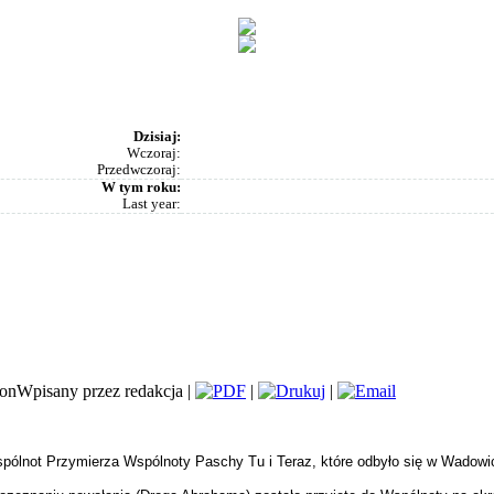
Dzisiaj:
Wczoraj:
Przedwczoraj:
W tym roku:
Last year:
Wpisany przez redakcja |
|
|
pólnot Przymierza Wspólnoty Paschy Tu i Teraz, które odbyło się w Wadowi