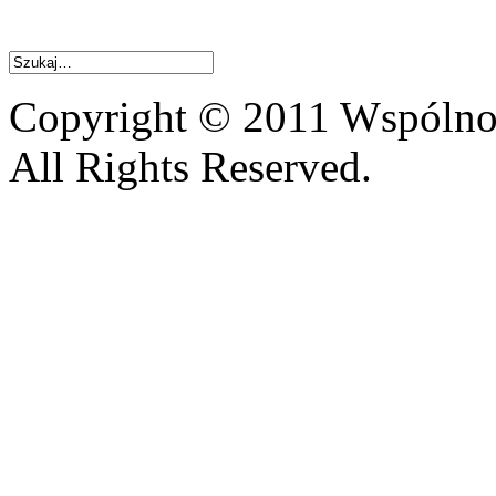
Copyright © 2011 Wspólnot
All Rights Reserved.