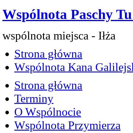
Wspólnota Paschy Tu 
wspólnota miejsca - Iłża
Strona główna
Wspólnota Kana Galilejs
Strona główna
Terminy
O Wspólnocie
Wspólnota Przymierza