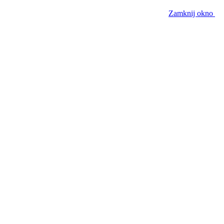
Zamknij okno