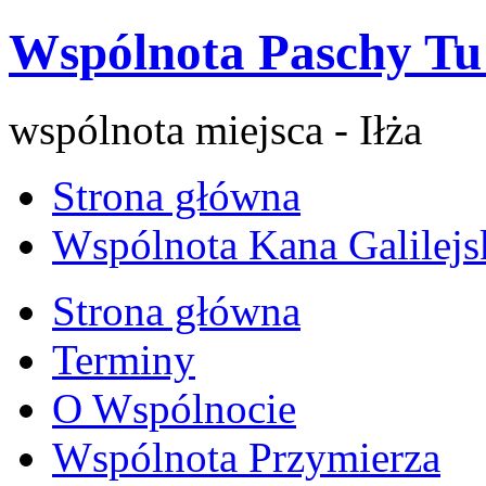
Wspólnota Paschy Tu 
wspólnota miejsca - Iłża
Strona główna
Wspólnota Kana Galilejs
Strona główna
Terminy
O Wspólnocie
Wspólnota Przymierza